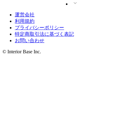
運営会社
利用規約
プライバシーポリシー
特定商取引法に基づく表記
お問い合わせ
© Interior Base Inc.