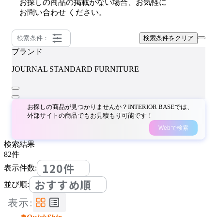
お探しの商品の掲載がない場合、お気軽に
お問い合わせ
ください。
検索条件：
検索条件をクリア
ブランド
JOURNAL STANDARD FURNITURE
お探しの商品が見つかりませんか？INTERIOR BASEでは、
外部サイトの商品でもお見積もり可能です！
Webで検索
検索結果
82
件
120件
表示件数:
おすすめ順
並び順:
表示: