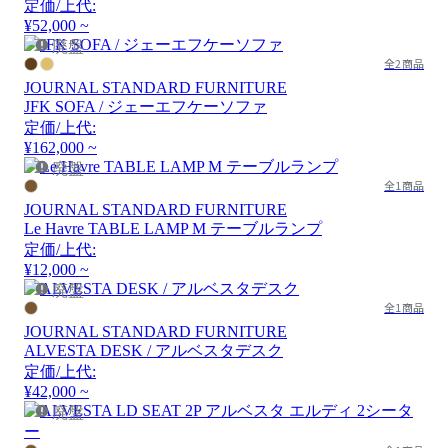
定価/上代:
¥52,000 ~
廃盤
全2商品
JOURNAL STANDARD FURNITURE
JFK SOFA / ジェーエフケーソファ
定価/上代:
¥162,000 ~
廃盤
全1商品
JOURNAL STANDARD FURNITURE
Le Havre TABLE LAMP M テーブルランプ
定価/上代:
¥12,000 ~
廃盤
全1商品
JOURNAL STANDARD FURNITURE
ALVESTA DESK / アルベスタデスク
定価/上代:
¥42,000 ~
廃盤