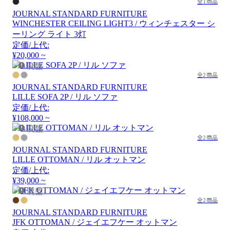
全1商品
JOURNAL STANDARD FURNITURE
WINCHESTER CEILING LIGHT3 / ウィンチェスター シ
ーリング ライト 3灯
定価/上代:
¥20,000 ~
廃盤
全2商品
JOURNAL STANDARD FURNITURE
LILLE SOFA 2P / リル ソファ
定価/上代:
¥108,000 ~
廃盤
全2商品
JOURNAL STANDARD FURNITURE
LILLE OTTOMAN / リル オットマン
定価/上代:
¥39,000 ~
廃盤
全2商品
JOURNAL STANDARD FURNITURE
JFK OTTOMAN / ジェイエフケー オットマン