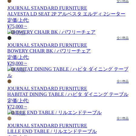
全1商品
JOURNAL STANDARD FURNITURE
ALVESTA LD SEAT 2P アルベスタ エルディ 2シーター
定価/上代:
¥75,000 ~
廃盤
全1商品
JOURNAL STANDARD FURNITURE
BOWERY CHAIR BK / バワリーチェア
定価/上代:
¥29,000 ~
廃盤
全1商品
JOURNAL STANDARD FURNITURE
HABITAT DINING TABLE / ハビタ ダイニング テーブル
定価/上代:
¥72,000 ~
廃盤
全1商品
JOURNAL STANDARD FURNITURE
LILLE END TABLE / リルエンドテーブル