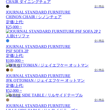
全1商品
JOURNAL STANDARD FURNITURE
CHINON CHAIR / シノンチェア
定価/上代:
¥25,000 ~
全1商品
JOURNAL STANDARD FURNITURE
PSF SOFA 2P
定価/上代:
¥100,000 ~
廃盤
全2商品
JOURNAL STANDARD FURNITURE
JFK OTTOMAN / ジェイエフケー オットマン
定価/上代:
¥52,000 ~
廃盤
全1商品
JOURNAL STANDARD FURNITURE