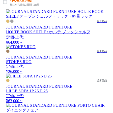
QuickShip
発注から最短2週間で納品
全3商品
JOURNAL STANDARD FURNITURE
HOLTE BOOK SHELF / ホルテ ブックシェルフ
定価/上代:
¥64,000 ~
全1商品
JOURNAL STANDARD FURNITURE
STOKES RUG
定価/上代:
¥26,000 ~
全1商品
JOURNAL STANDARD FURNITURE
LILLE SOFA 1P 2ND 25
定価/上代:
¥63,000 ~