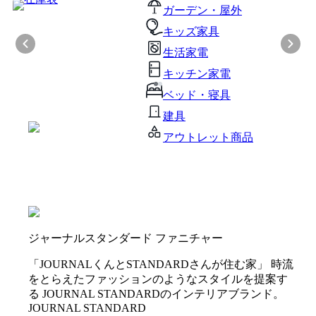
ガーデン・屋外
キッズ家具
生活家電
キッチン家電
ベッド・寝具
建具
アウトレット商品
ジャーナルスタンダード ファニチャー
「JOURNALくんとSTANDARDさんが住む家」 時流
をとらえたファッションのようなスタイルを提案す
る JOURNAL STANDARDのインテリアブランド。
JOURNAL STANDARD