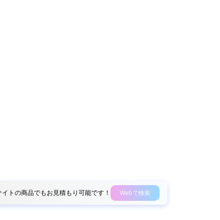
外部サイトの商品でもお見積もり可能です！
Webで検索