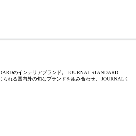
RDのインテリアブランド。 JOURNAL STANDARD
ンドを感じられる国内外の旬なブランドを組み合わせ、 JOURNALく