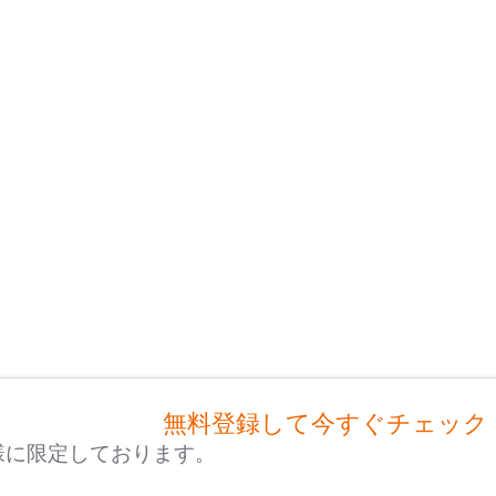
無料登録して今すぐチェック
様に限定しております。