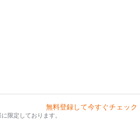
無料登録して今すぐチェック
様に限定しております。