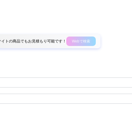
外部サイトの商品でもお見積もり可能です！
Webで検索