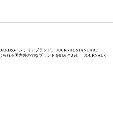
RDのインテリアブランド。 JOURNAL STANDARD
ンドを感じられる国内外の旬なブランドを組み合わせ、 JOURNALく