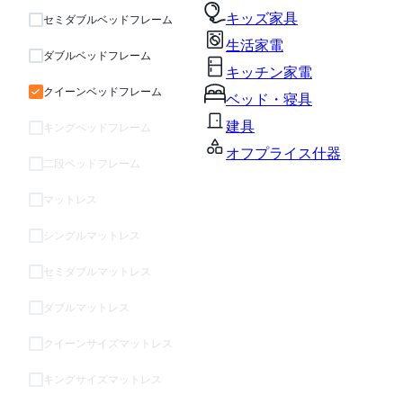
キッズ家具
セミダブルベッドフレーム
生活家電
ダブルベッドフレーム
キッチン家電
クイーンベッドフレーム
ベッド・寝具
建具
キングベッドフレーム
オフプライス什器
二段ベッドフレーム
マットレス
シングルマットレス
セミダブルマットレス
ダブルマットレス
クイーンサイズマットレス
キングサイズマットレス