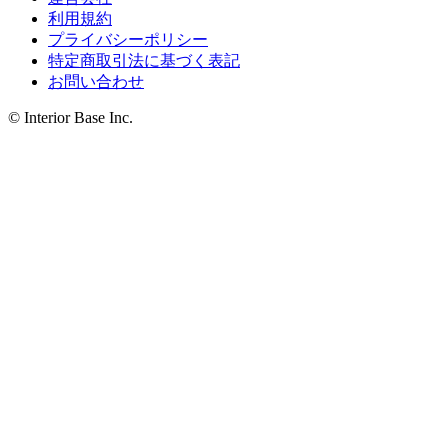
利用規約
プライバシーポリシー
特定商取引法に基づく表記
お問い合わせ
© Interior Base Inc.