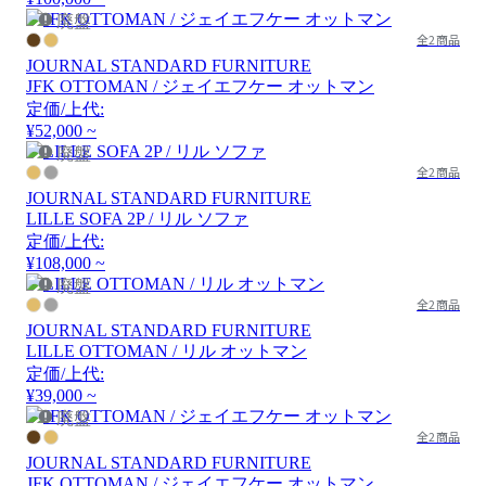
廃盤
全2商品
JOURNAL STANDARD FURNITURE
JFK OTTOMAN / ジェイエフケー オットマン
定価/上代:
¥52,000 ~
廃盤
全2商品
JOURNAL STANDARD FURNITURE
LILLE SOFA 2P / リル ソファ
定価/上代:
¥108,000 ~
廃盤
全2商品
JOURNAL STANDARD FURNITURE
LILLE OTTOMAN / リル オットマン
定価/上代:
¥39,000 ~
廃盤
全2商品
JOURNAL STANDARD FURNITURE
JFK OTTOMAN / ジェイエフケー オットマン