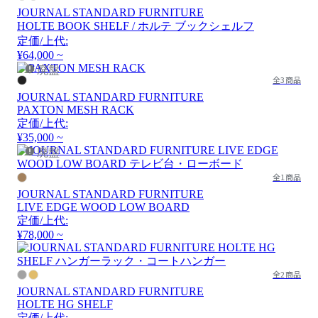
JOURNAL STANDARD FURNITURE
HOLTE BOOK SHELF / ホルテ ブックシェルフ
定価/上代:
¥64,000 ~
廃盤
全3商品
JOURNAL STANDARD FURNITURE
PAXTON MESH RACK
定価/上代:
¥35,000 ~
廃盤
全1商品
JOURNAL STANDARD FURNITURE
LIVE EDGE WOOD LOW BOARD
定価/上代:
¥78,000 ~
全2商品
JOURNAL STANDARD FURNITURE
HOLTE HG SHELF
定価/上代: