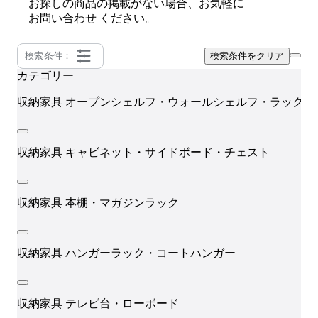
お探しの商品の掲載がない場合、お気軽に
お問い合わせ
ください。
検索条件：
検索条件をクリア
カテゴリー
収納家具
オープンシェルフ・ウォールシェルフ・ラック
収納家具
キャビネット・サイドボード・チェスト
収納家具
本棚・マガジンラック
収納家具
ハンガーラック・コートハンガー
収納家具
テレビ台・ローボード