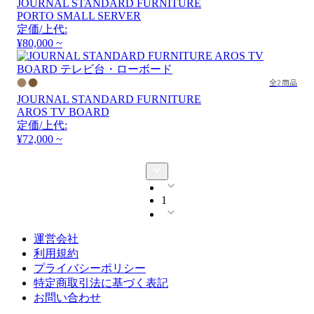
JOURNAL STANDARD FURNITURE
PORTO SMALL SERVER
定価/上代:
¥80,000 ~
全2商品
JOURNAL STANDARD FURNITURE
AROS TV BOARD
定価/上代:
¥72,000 ~
1
運営会社
利用規約
プライバシーポリシー
特定商取引法に基づく表記
お問い合わせ