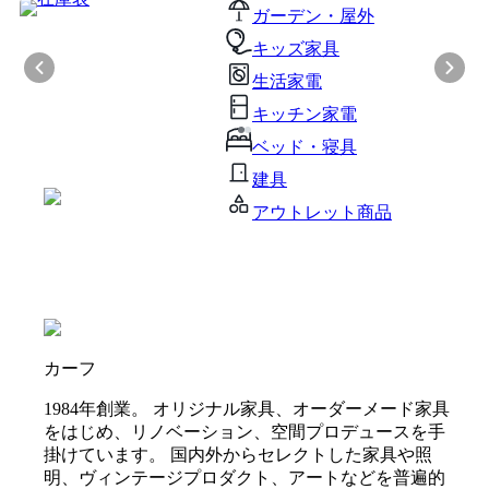
ガーデン・屋外
キッズ家具
生活家電
キッチン家電
ベッド・寝具
建具
アウトレット商品
カーフ
1984年創業。 オリジナル家具、オーダーメード家具
をはじめ、リノベーション、空間プロデュースを手
掛けています。 国内外からセレクトした家具や照
明、ヴィンテージプロダクト、アートなどを普遍的