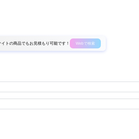
外部サイトの商品でもお見積もり可能です！
Webで検索