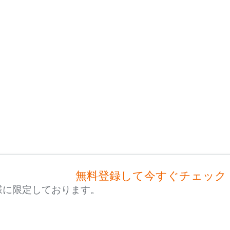
無料登録して今すぐチェック
様に限定しております。