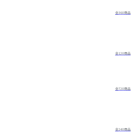
全360商品
全120商品
全720商品
全240商品