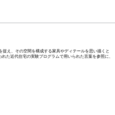
ら空間を捉え、その空間を構成する家具やディテールを思い描くと
行われた近代住宅の実験プログラムで用いられた言葉を参照に、