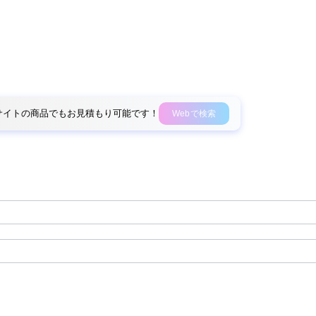
外部サイトの商品でもお見積もり可能です！
Webで検索