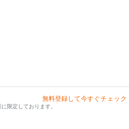
無料登録して今すぐチェック
様に限定しております。