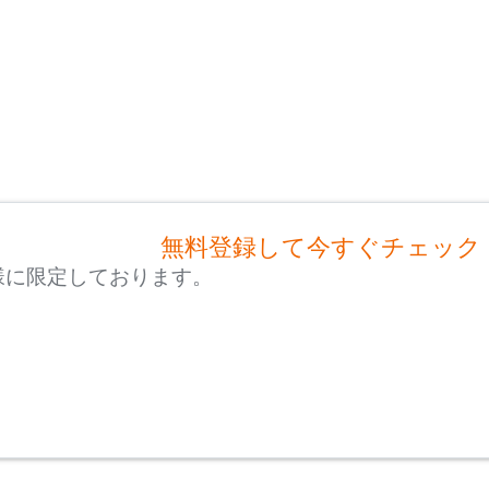
無料登録して今すぐチェック
様に限定しております。