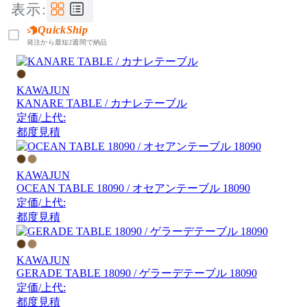
表示:
QuickShip
発注から最短2週間で納品
KAWAJUN
KANARE TABLE / カナレテーブル
定価/上代:
都度見積
KAWAJUN
OCEAN TABLE 18090 / オセアンテーブル 18090
定価/上代:
都度見積
KAWAJUN
GERADE TABLE 18090 / ゲラーデテーブル 18090
定価/上代:
都度見積