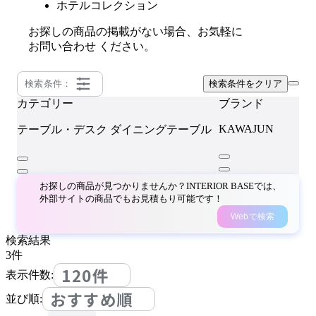
ホテルコレクション
お探しの商品の掲載がない場合、お気軽に
お問い合わせ
ください。
検索条件：
検索条件をクリア
カテゴリー
ブランド
KAWAJUN
テーブル・デスク
ダイニングテーブル
お探しの商品が見つかりませんか？INTERIOR BASEでは、
外部サイトの商品でもお見積もり可能です！
Webで検索
検索結果
3
件
120件
表示件数:
おすすめ順
並び順: