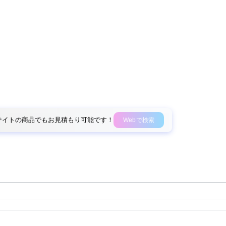
外部サイトの商品でもお見積もり可能です！
Webで検索