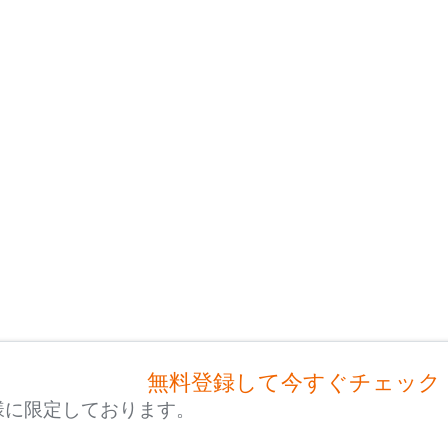
無料登録して今すぐチェック
様に限定しております。