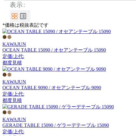
表示:
*価格は税抜表記です
KAWAJUN
OCEAN TABLE 15090 / オセアンテーブル 15090
定価/上代:
都度見積
KAWAJUN
OCEAN TABLE 9090 / オセアンテーブル 9090
定価/上代:
都度見積
KAWAJUN
GERADE TABLE 15090 / ゲラーデテーブル 15090
定価/上代: