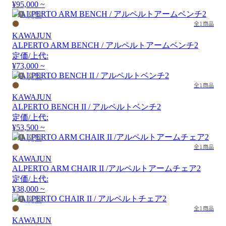
¥95,000 ~
廃盤
全1商品
KAWAJUN
ALPERTO ARM BENCH / アルペルトアームベンチ2
定価/上代:
¥73,000 ~
廃盤
全1商品
KAWAJUN
ALPERTO BENCH II / アルペルトベンチ2
定価/上代:
¥53,500 ~
廃盤
全1商品
KAWAJUN
ALPERTO ARM CHAIR II /アルペルトアームチェア2
定価/上代:
¥38,000 ~
廃盤
全1商品
KAWAJUN