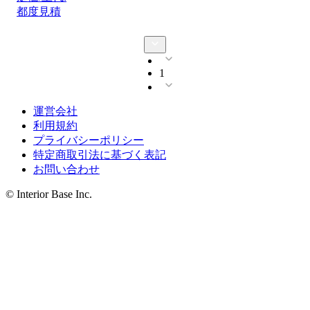
都度見積
1
運営会社
利用規約
プライバシーポリシー
特定商取引法に基づく表記
お問い合わせ
© Interior Base Inc.