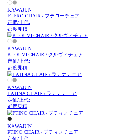
KAWAJUN
FTERO CHAIR / フテローチェア
定価/上代:
都度見積
KAWAJUN
KLOUVI CHAIR / クルヴィチェア
定価/上代:
都度見積
KAWAJUN
LATINA CHAIR / ラテナチェア
定価/上代:
都度見積
KAWAJUN
PTINO CHAIR / プティノチェア
定価/上代: