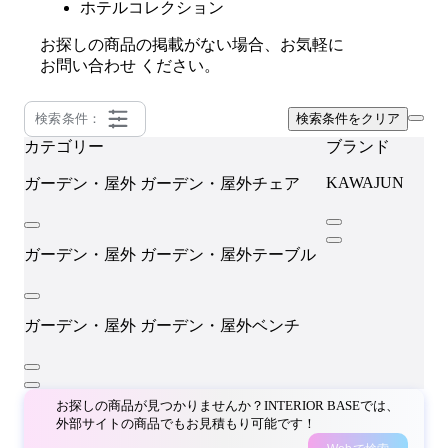
ホテルコレクション
お探しの商品の掲載がない場合、お気軽に
お問い合わせ
ください。
検索条件：
検索条件をクリア
カテゴリー
ブランド
KAWAJUN
ガーデン・屋外
ガーデン・屋外チェア
ガーデン・屋外
ガーデン・屋外テーブル
ガーデン・屋外
ガーデン・屋外ベンチ
お探しの商品が見つかりませんか？INTERIOR BASEでは、
外部サイトの商品でもお見積もり可能です！