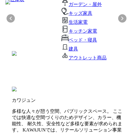
ガーデン・屋外
キッズ家具
生活家電
キッチン家電
ベッド・寝具
建具
アウトレット商品
カワジュン
多様な人々が憩う空間、パブリックスペース。 ここ
では快適な空間づくりのためデザイン、カラー、機
能性、 耐久性、安全性など多様な要素が求められま
す。 KAWAJUNでは、リテールソリューション事業