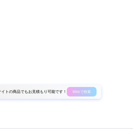
外部サイトの商品でもお見積もり可能です！
Webで検索