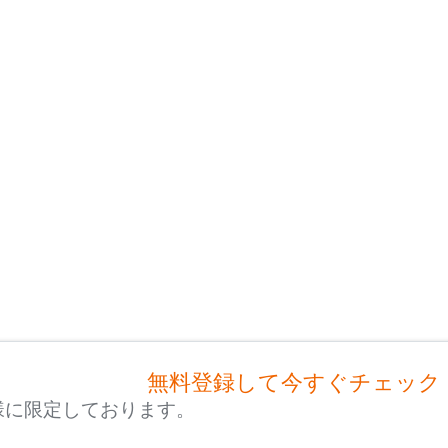
無料登録して今すぐチェック
様に限定しております。