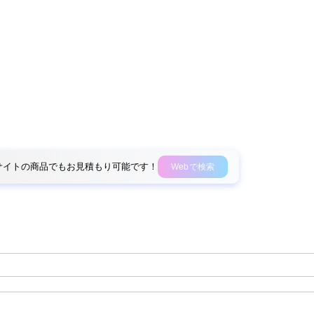
外部サイトの商品でもお見積もり可能です！
Webで検索