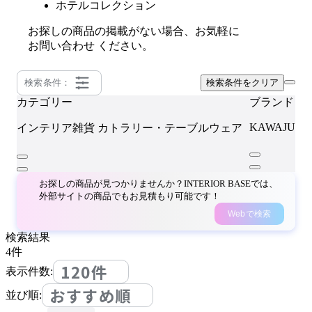
ホテルコレクション
お探しの商品の掲載がない場合、お気軽に
お問い合わせ
ください。
検索条件：
検索条件をクリア
カテゴリー
ブランド
KAWAJUN
インテリア雑貨
カトラリー・テーブルウェア
お探しの商品が見つかりませんか？INTERIOR BASEでは、
外部サイトの商品でもお見積もり可能です！
Webで検索
検索結果
4
件
120件
表示件数:
おすすめ順
並び順: