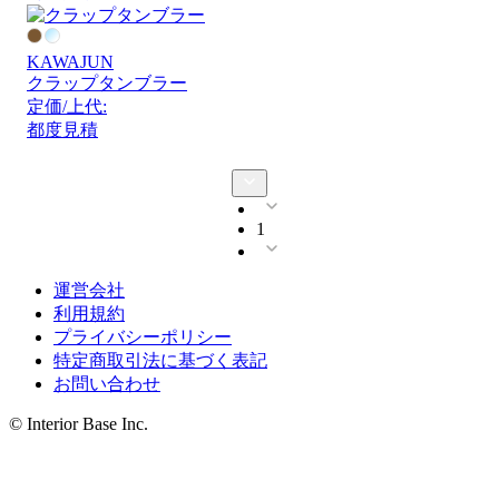
KAWAJUN
クラップタンブラー
定価/上代:
都度見積
1
運営会社
利用規約
プライバシーポリシー
特定商取引法に基づく表記
お問い合わせ
© Interior Base Inc.