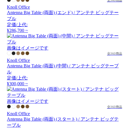
Knoll Office
Antenna Big Table (両面) (エンド) / アンテナ ビッグテー
ブル
定価/上代:
¥286,700 ~
画像はイメージです
全360商品
Knoll Office
Antenna Big Table (両面) (中間) / アンテナ ビッグテーブ
ル
定価/上代:
¥300,000 ~
画像はイメージです
全360商品
Knoll Office
Antenna Big Table (両面) (スタート) / アンテナ ビッグテ
ーブル