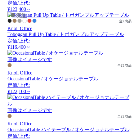
定価/上代:
¥123,400 ~
廃盤
全7商品
Knoll Office
Toboggan Pull Up Table / トボガンプルアップテーブル
定価/上代:
¥116,400 ~
画像はイメージです
全72商品
Knoll Office
OccasionalTable / オケージョナルテーブル
定価/上代:
¥122,100 ~
画像はイメージです
全72商品
Knoll Office
OccasionalTable ハイテーブル / オケージョナルテーブル
定価/上代: