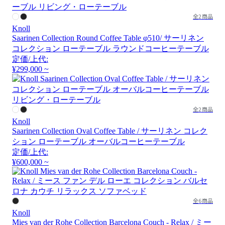
全2商品
Knoll
Saarinen Collection Round Coffee Table φ510/ サーリネン
コレクション ローテーブル ラウンドコーヒーテーブル
定価/上代:
¥299,000 ~
全2商品
Knoll
Saarinen Collection Oval Coffee Table / サーリネン コレク
ション ローテーブル オーバルコーヒーテーブル
定価/上代:
¥600,000 ~
全6商品
Knoll
Mies van der Rohe Collection Barcelona Couch - Relax / ミー