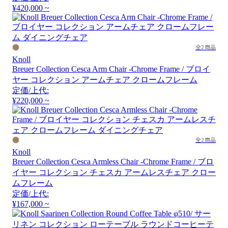
¥420,000 ~
全2商品
Knoll
Breuer Collection Cesca Arm Chair -Chrome Frame / ブロイ
ヤー コレクション アームチェア クロームフレーム
定価/上代:
¥220,000 ~
全2商品
Knoll
Breuer Collection Cesca Armless Chair -Chrome Frame / ブロ
イヤー コレクション チェスカ アームレスチェア クロー
ムフレーム
定価/上代:
¥167,000 ~