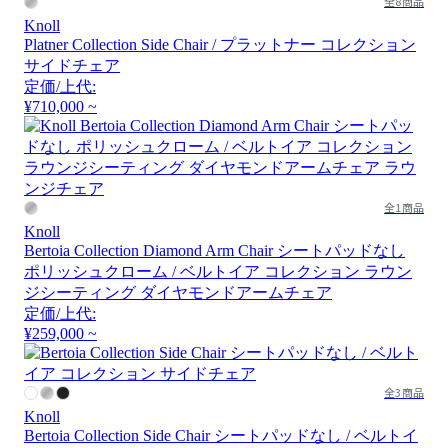
全8商品
Knoll
Platner Collection Side Chair / プラットナー コレクション
サイドチェア
定価/上代:
¥710,000 ~
全1商品
Knoll
Bertoia Collection Diamond Arm Chair シートパッドなし
ポリッシュクローム / ベルトイア コレクション ラウン
ジシーティング ダイヤモンドアームチェア
定価/上代:
¥259,000 ~
全3商品
Knoll
Bertoia Collection Side Chair シートパッドなし / ベルトイ