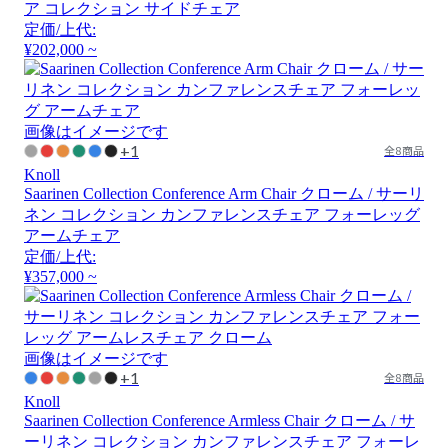
ア コレクション サイドチェア
定価/上代:
¥202,000 ~
画像はイメージです
+1
全8商品
Knoll
Saarinen Collection Conference Arm Chair クローム / サーリ
ネン コレクション カンファレンスチェア フォーレッグ
アームチェア
定価/上代:
¥357,000 ~
画像はイメージです
+1
全8商品
Knoll
Saarinen Collection Conference Armless Chair クローム / サ
ーリネン コレクション カンファレンスチェア フォーレ