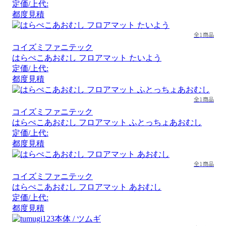
定価/上代:
都度見積
全1商品
コイズミファニテック
はらぺこあおむし フロアマット たいよう
定価/上代:
都度見積
全1商品
コイズミファニテック
はらぺこあおむし フロアマット ふとっちょあおむし
定価/上代:
都度見積
全1商品
コイズミファニテック
はらぺこあおむし フロアマット あおむし
定価/上代:
都度見積