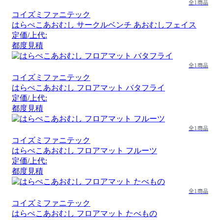
全1商品
コイズミファニテック
はらぺこあおむし サークルベンチ あおむしフェイス
定価/上代:
都度見積
全1商品
コイズミファニテック
はらぺこあおむし フロアマット バタフライ
定価/上代:
都度見積
全1商品
コイズミファニテック
はらぺこあおむし フロアマット フルーツ
定価/上代:
都度見積
全1商品
コイズミファニテック
はらぺこあおむし フロアマット たべもの