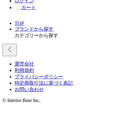
ログイン
カート
TOP
ブランドから探す
カテゴリーから探す
運営会社
利用規約
プライバシーポリシー
特定商取引法に基づく表記
お問い合わせ
© Interior Base Inc.