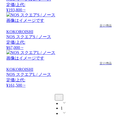
定価/上代:
¥193,800 ~
画像はイメージです
全13商品
KOKOROISHI
NOS スクエアS / ノース
定価/上代:
¥67,000 ~
画像はイメージです
全13商品
KOKOROISHI
NOS スクエアL / ノース
定価/上代:
¥161,500 ~
1