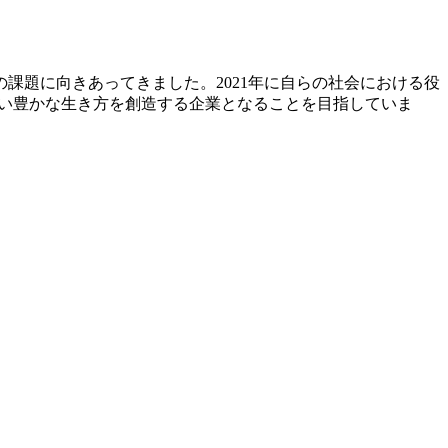
課題に向きあってきました。2021年に自らの社会における役
らわれない豊かな生き方を創造する企業となることを目指していま