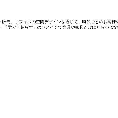
造・販売、オフィスの空間デザインを通じて、時代ごとのお客様の
定義し、「働く」「学ぶ・暮らす」のドメインで文具や家具だけにと