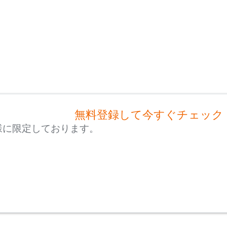
無料登録して今すぐチェック
様に限定しております。