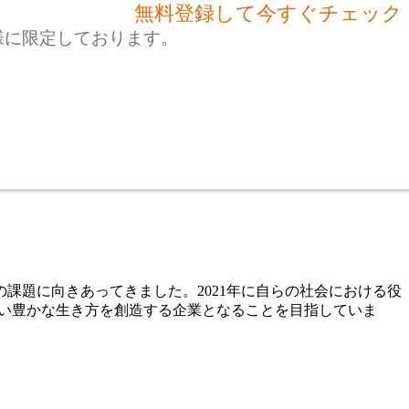
無料登録して今すぐチェック
様に限定しております。
課題に向きあってきました。2021年に自らの社会における役
らわれない豊かな生き方を創造する企業となることを目指していま