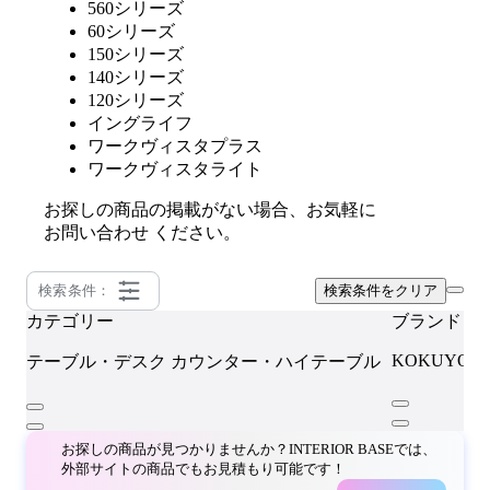
560シリーズ
60シリーズ
150シリーズ
140シリーズ
120シリーズ
イングライフ
ワークヴィスタプラス
ワークヴィスタライト
お探しの商品の掲載がない場合、お気軽に
お問い合わせ
ください。
検索条件：
検索条件をクリア
カテゴリー
ブランド
KOKUYO
テーブル・デスク
カウンター・ハイテーブル
お探しの商品が見つかりませんか？INTERIOR BASEでは、
外部サイトの商品でもお見積もり可能です！