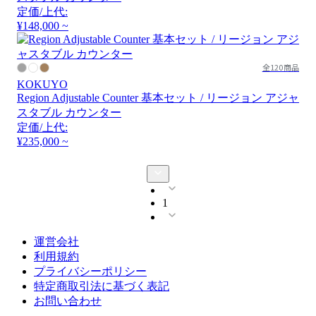
定価/上代:
¥148,000 ~
全120商品
KOKUYO
Region Adjustable Counter 基本セット / リージョン アジャ
スタブル カウンター
定価/上代:
¥235,000 ~
1
運営会社
利用規約
プライバシーポリシー
特定商取引法に基づく表記
お問い合わせ