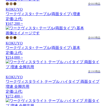
全660商品
KOKUYO
ワークヴィスタ+ テーブル(両面タイプ) 増連
定価/上代:
¥167,200 ~
画像はイメージです
全660商品
KOKUYO
ワークヴィスタ+ テーブル(両面タイプ) 基本
定価/上代:
¥214,000 ~
全100商品
KOKUYO
ワークヴィスタライト テーブル ハイタイプ 両面タイプ
増連 全脚共用
定価/上代:
¥272,400 ~