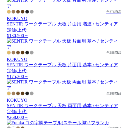
全576商品
KOKUYO
SENTIR ワークテーブル 天板 片面用 増連 / センティア
定価/上代:
¥130,500 ~
全288商品
KOKUYO
SENTIR ワークテーブル 天板 片面用 基本 / センティア
定価/上代:
¥175,300 ~
全288商品
KOKUYO
SENTIR ワークテーブル 天板 両面用 基本 / センティア
定価/上代:
¥268,000 ~