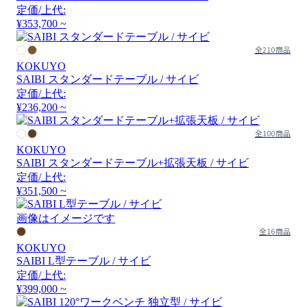
定価/上代:
¥353,700 ~
全210商品
KOKUYO
SAIBI スタンダードテーブル / サイビ
定価/上代:
¥236,200 ~
全100商品
KOKUYO
SAIBI スタンダードテーブル+拡張天板 / サイビ
定価/上代:
¥351,500 ~
画像はイメージです
全16商品
KOKUYO
SAIBI L型テーブル / サイビ
定価/上代:
¥399,000 ~