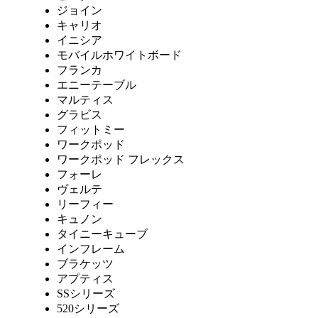
ジョイン
キャリオ
イニシア
モバイルホワイトボード
フランカ
エニーテーブル
マルティス
グラビス
フィットミー
ワークポッド
ワークポッド フレックス
フォーレ
ヴェルテ
リーフィー
キュノン
タイニーキューブ
インフレーム
ブラケッツ
アプティス
SSシリーズ
520シリーズ