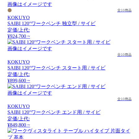
画像はイメージです
全10商品
KOKUYO
SAIBI 120°ワークベンチ 独立型 / サイビ
定価/上代:
¥924,700 ~
画像はイメージです
全10商品
KOKUYO
SAIBI 120°ワークベンチ スタート用 / サイビ
定価/上代:
¥899,600 ~
画像はイメージです
全10商品
KOKUYO
SAIBI 120°ワークベンチ エンド用 / サイビ
定価/上代:
¥849,800 ~