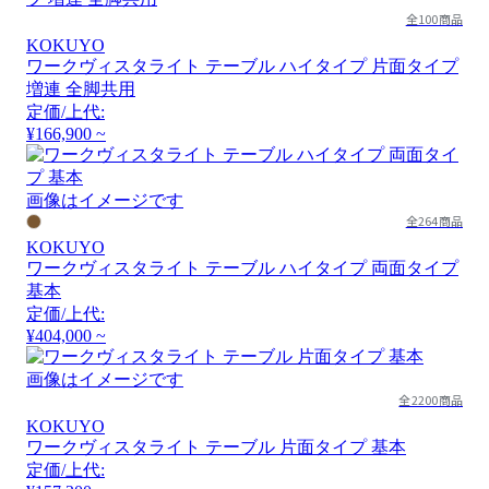
全100商品
KOKUYO
ワークヴィスタライト テーブル ハイタイプ 片面タイプ
増連 全脚共用
定価/上代:
¥166,900 ~
画像はイメージです
全264商品
KOKUYO
ワークヴィスタライト テーブル ハイタイプ 両面タイプ
基本
定価/上代:
¥404,000 ~
画像はイメージです
全2200商品
KOKUYO
ワークヴィスタライト テーブル 片面タイプ 基本
定価/上代: