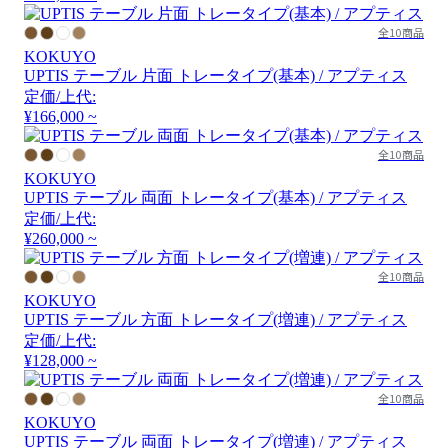
全10商品
KOKUYO
UPTIS テーブル 片面 トレータイプ(基本) / アプティス
定価/上代:
¥166,000 ~
全10商品
KOKUYO
UPTIS テーブル 両面 トレータイプ(基本) / アプティス
定価/上代:
¥260,000 ~
全10商品
KOKUYO
UPTIS テーブル 方面 トレータイプ(増連) / アプティス
定価/上代:
¥128,000 ~
全10商品
KOKUYO
UPTIS テーブル 両面 トレータイプ(増連) / アプティス