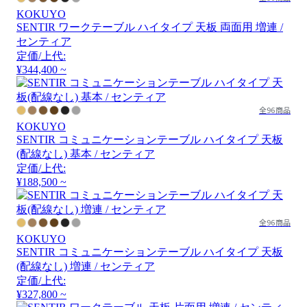
KOKUYO
SENTIR ワークテーブル ハイタイプ 天板 両面用 増連 /
センティア
定価/上代:
¥344,400 ~
全96商品
KOKUYO
SENTIR コミュニケーションテーブル ハイタイプ 天板
(配線なし) 基本 / センティア
定価/上代:
¥188,500 ~
全96商品
KOKUYO
SENTIR コミュニケーションテーブル ハイタイプ 天板
(配線なし) 増連 / センティア
定価/上代:
¥327,800 ~