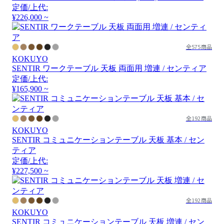
定価/上代:
¥226,000 ~
全575商品
KOKUYO
SENTIR ワークテーブル 天板 両面用 増連 / センティア
定価/上代:
¥165,900 ~
全192商品
KOKUYO
SENTIR コミュニケーションテーブル 天板 基本 / セン
ティア
定価/上代:
¥227,500 ~
全192商品
KOKUYO
SENTIR コミュニケーションテーブル 天板 増連 / セン