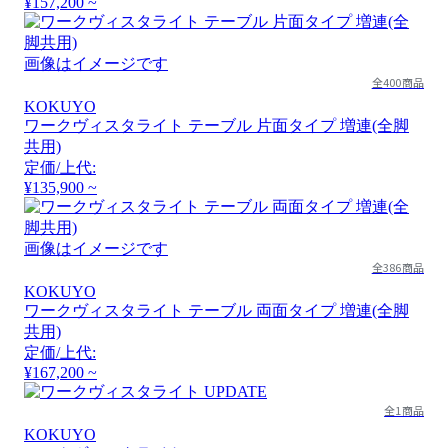
¥157,200 ~
画像はイメージです
全400商品
KOKUYO
ワークヴィスタライト テーブル 片面タイプ 増連(全脚
共用)
定価/上代:
¥135,900 ~
画像はイメージです
全386商品
KOKUYO
ワークヴィスタライト テーブル 両面タイプ 増連(全脚
共用)
定価/上代:
¥167,200 ~
全1商品
KOKUYO