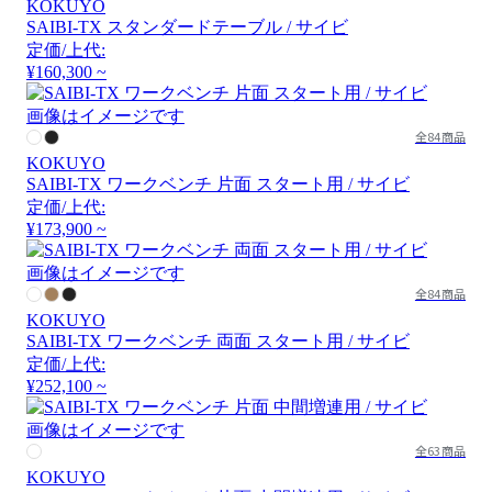
KOKUYO
SAIBI-TX スタンダードテーブル / サイビ
定価/上代:
¥160,300 ~
画像はイメージです
全84商品
KOKUYO
SAIBI-TX ワークベンチ 片面 スタート用 / サイビ
定価/上代:
¥173,900 ~
画像はイメージです
全84商品
KOKUYO
SAIBI-TX ワークベンチ 両面 スタート用 / サイビ
定価/上代:
¥252,100 ~
画像はイメージです
全63商品
KOKUYO