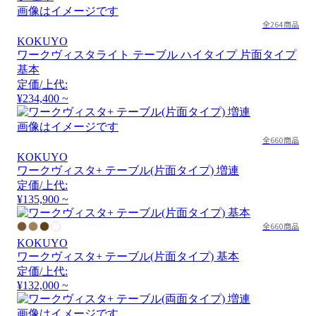
画像はイメージです
全264商品
KOKUYO
ワークヴィスタライト テーブル ハイタイプ 片面タイプ
基本
定価/上代:
¥234,400 ~
画像はイメージです
全660商品
KOKUYO
ワークヴィスタ+ テーブル(片面タイプ) 増連
定価/上代:
¥135,900 ~
全660商品
KOKUYO
ワークヴィスタ+ テーブル(片面タイプ) 基本
定価/上代:
¥132,000 ~
画像はイメージです