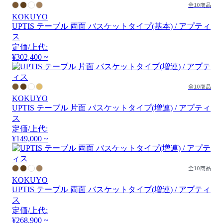
全10商品
KOKUYO
UPTIS テーブル 両面 バスケットタイプ(基本) / アプティ
ス
定価/上代:
¥302,400 ~
全10商品
KOKUYO
UPTIS テーブル 片面 バスケットタイプ(増連) / アプティ
ス
定価/上代:
¥149,000 ~
全10商品
KOKUYO
UPTIS テーブル 両面 バスケットタイプ(増連) / アプティ
ス
定価/上代:
¥268,900 ~