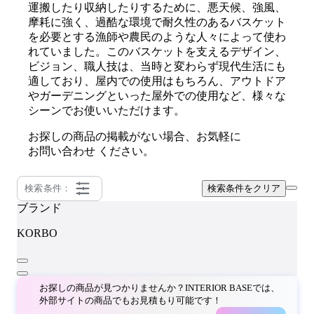
運搬したり収納したりするために、悪天候、強風、
摩耗に強く、過酷な環境で耐久性のあるバスケット
を必要とする漁師や農民のような人々によって使わ
れていました。このバスケットを支えるデザイン、
ビジョン、職人技は、当時と変わらず現代生活にも
適しており、屋内での使用はもちろん、アウトドア
やガーデニングといった屋外での使用など、様々な
シーンでお使いいただけます。
お探しの商品の掲載がない場合、お気軽に
お問い合わせ
ください。
検索条件：
検索条件をクリア
ブランド
KORBO
お探しの商品が見つかりませんか？INTERIOR BASEでは、
外部サイトの商品でもお見積もり可能です！