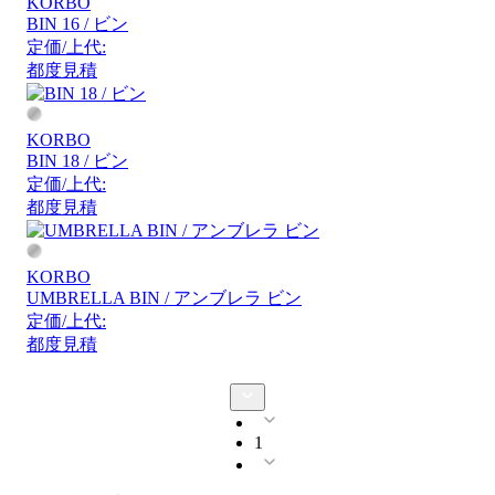
KORBO
BIN 16 / ビン
定価/上代:
都度見積
KORBO
BIN 18 / ビン
定価/上代:
都度見積
KORBO
UMBRELLA BIN / アンブレラ ビン
定価/上代:
都度見積
1