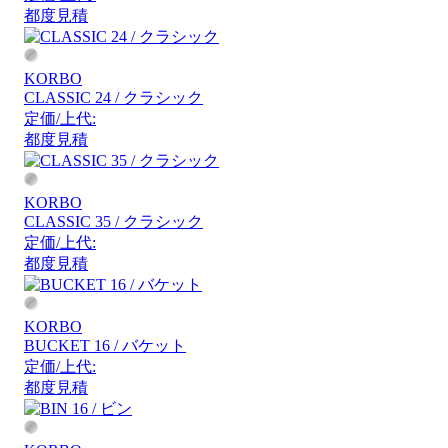
都度見積
KORBO
CLASSIC 24 / クラシック
定価/上代:
都度見積
KORBO
CLASSIC 35 / クラシック
定価/上代:
都度見積
KORBO
BUCKET 16 / バケット
定価/上代:
都度見積