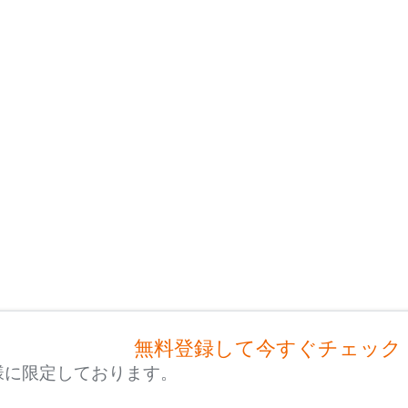
無料登録して今すぐチェック
様に限定しております。