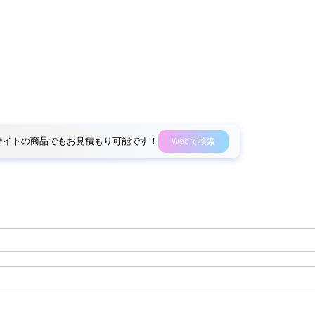
外部サイトの商品でもお見積もり可能です！
Webで検索