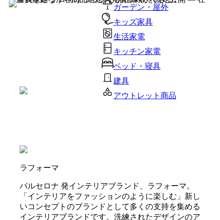
ガーデン・屋外
キッズ家具
生活家電
キッチン家電
ベッド・寝具
建具
アウトレット商品
ラフォーマ
バルセロナ 発インテリアブランド、ラフォーマ。
「インテリアをファッションのように楽しむ」新し
いコンセプトのブランドとして多くの支持を集める
インテリアブランドです。洗練されたデザインのア