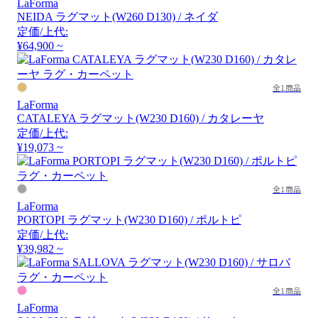
LaForma
NEIDA ラグマット(W260 D130) / ネイダ
定価/上代:
¥64,900 ~
全1商品
LaForma
CATALEYA ラグマット(W230 D160) / カタレーヤ
定価/上代:
¥19,073 ~
全1商品
LaForma
PORTOPI ラグマット(W230 D160) / ポルトピ
定価/上代:
¥39,982 ~
全1商品
LaForma