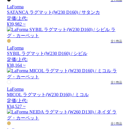
LaForma
SATANCA ラグマット(W230 D160) / サタンカ
定価/上代:
¥39,982 ~
全1商品
LaForma
SYBIL ラグマット(W230 D160) / シビル
定価/上代:
¥38,164 ~
全1商品
LaForma
MICOL ラグマット(W230 D160) / ミコル
定価/上代:
¥34,527 ~
全1商品