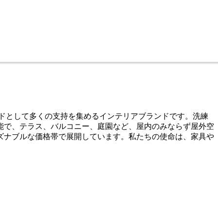
ドとして多くの支持を集めるインテリアブランドです。洗練
能で、テラス、バルコニー、庭園など、屋内のみならず屋外空
ズナブルな価格帯で展開しています。私たちの使命は、家具や