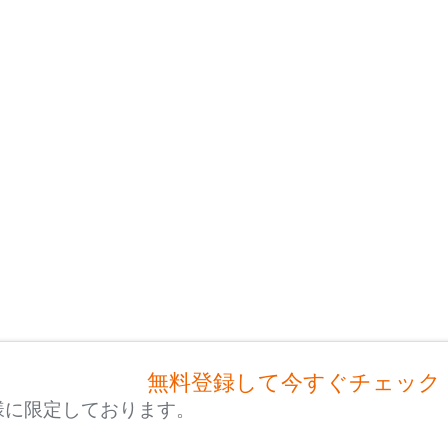
無料登録して今すぐチェック
様に限定しております。