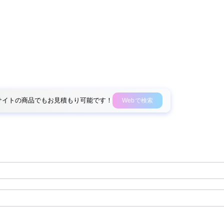
外部サイトの商品でもお見積もり可能です！
Webで検索