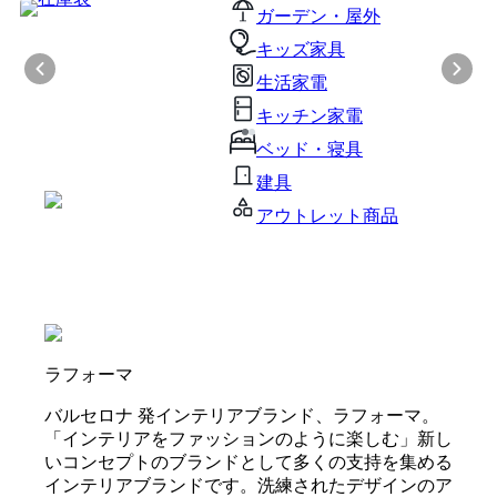
ガーデン・屋外
キッズ家具
生活家電
キッチン家電
ベッド・寝具
建具
アウトレット商品
ラフォーマ
バルセロナ 発インテリアブランド、ラフォーマ。
「インテリアをファッションのように楽しむ」新し
いコンセプトのブランドとして多くの支持を集める
インテリアブランドです。洗練されたデザインのア