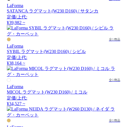
LaForma
SATANCA ラグマット(W230 D160) / サタンカ
定価/上代:
¥39,982 ~
全1商品
LaForma
SYBIL ラグマット(W230 D160) / シビル
定価/上代:
¥38,164 ~
全1商品
LaForma
MICOL ラグマット(W230 D160) / ミコル
定価/上代:
¥34,527 ~
全1商品