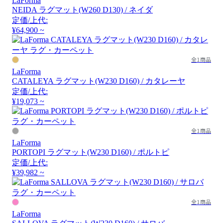
LaForma
NEIDA ラグマット(W260 D130) / ネイダ
定価/上代:
¥64,900 ~
全1商品
LaForma
CATALEYA ラグマット(W230 D160) / カタレーヤ
定価/上代:
¥19,073 ~
全1商品
LaForma
PORTOPI ラグマット(W230 D160) / ポルトピ
定価/上代:
¥39,982 ~
全1商品
LaForma