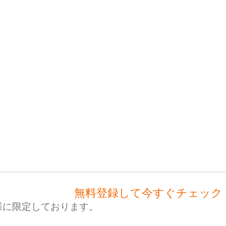
無料登録して今すぐチェック
様に限定しております。