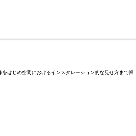
制作をはじめ空間におけるインスタレーション的な見せ方まで幅