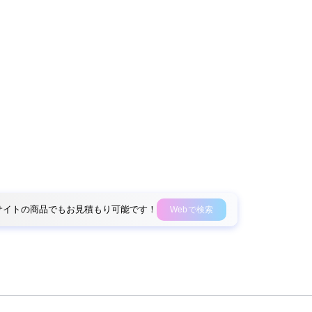
外部サイトの商品でもお見積もり可能です！
Webで検索