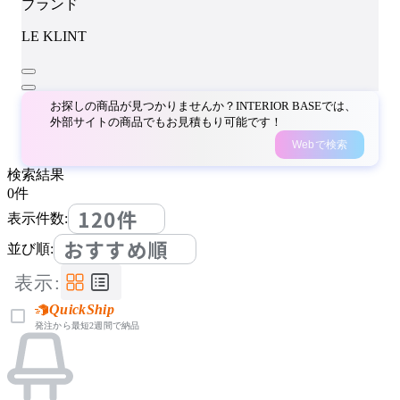
ブランド
LE KLINT
お探しの商品が見つかりませんか？INTERIOR BASEでは、
外部サイトの商品でもお見積もり可能です！
Webで検索
検索結果
0
件
120件
表示件数:
おすすめ順
並び順:
表示:
QuickShip
発注から最短2週間で納品