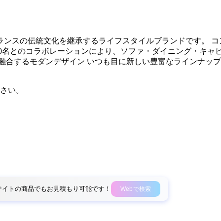
フランスの伝統文化を継承するライフスタイルブランドです。 
00名とのコラボレーションにより、ソファ・ダイニング・キャ
融合するモダンデザイン いつも目に新しい豊富なラインナップ
さい。
外部サイトの商品でもお見積もり可能です！
Webで検索