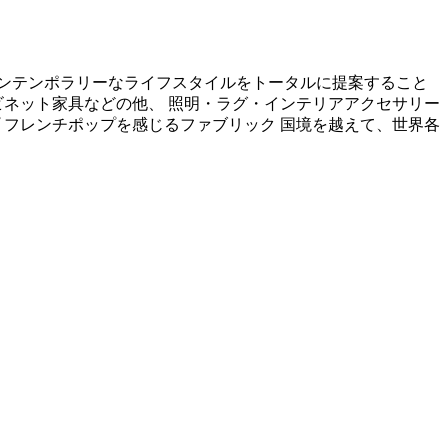
コンテンポラリーなライフスタイルをトータルに提案すること
ビネット家具などの他、 照明・ラグ・インテリアアクセサリー
 フレンチポップを感じるファブリック 国境を越えて、世界各