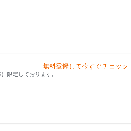
無料登録して今すぐチェック
様に限定しております。