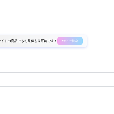
外部サイトの商品でもお見積もり可能です！
Webで検索