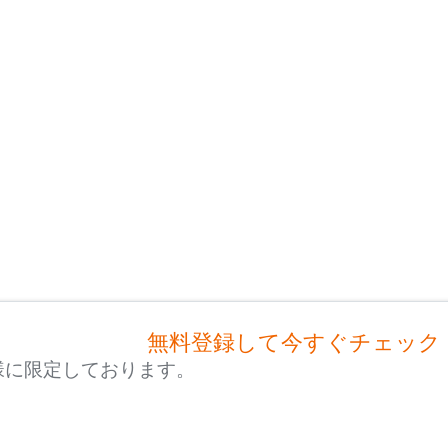
無料登録して今すぐチェック
様に限定しております。