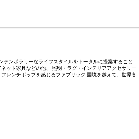
コンテンポラリーなライフスタイルをトータルに提案すること
ビネット家具などの他、 照明・ラグ・インテリアアクセサリー
 フレンチポップを感じるファブリック 国境を越えて、世界各