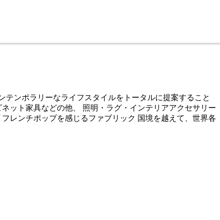
コンテンポラリーなライフスタイルをトータルに提案すること
ビネット家具などの他、 照明・ラグ・インテリアアクセサリー
 フレンチポップを感じるファブリック 国境を越えて、世界各