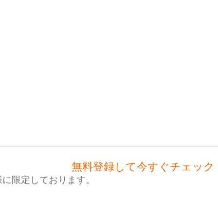
無料登録して今すぐチェック
様に限定しております。