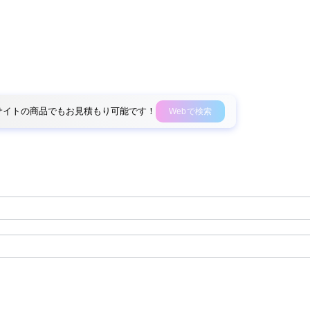
外部サイトの商品でもお見積もり可能です！
Webで検索