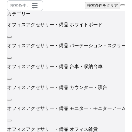
検索条件：
検索条件をクリア
カテゴリー
オフィスアクセサリー・備品
ホワイトボード
オフィスアクセサリー・備品
パーテーション・スクリーン
オフィスアクセサリー・備品
台車・収納台車
オフィスアクセサリー・備品
カウンター・演台
オフィスアクセサリー・備品
モニター・モニターアーム
オフィスアクセサリー・備品
オフィス雑貨