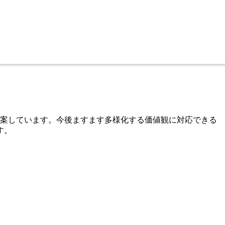
提案しています。今後ますます多様化する価値観に対応できる
す。