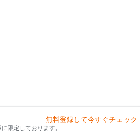
無料登録して今すぐチェック
様に限定しております。