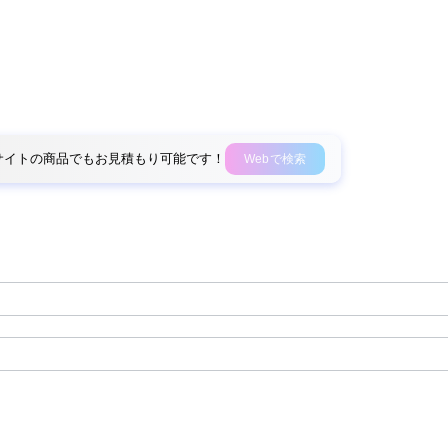
外部サイトの商品でもお見積もり可能です！
Webで検索