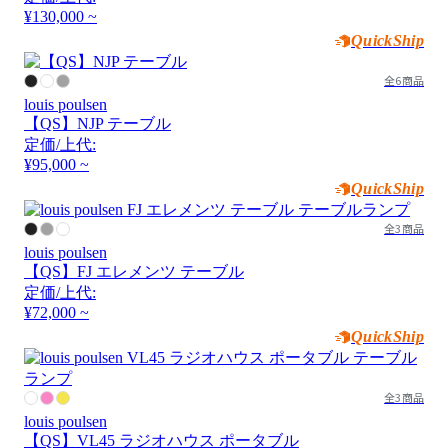
¥130,000 ~
QuickShip
全6商品
louis poulsen
【QS】NJP テーブル
定価/上代:
¥95,000 ~
QuickShip
全3商品
louis poulsen
【QS】FJ エレメンツ テーブル
定価/上代:
¥72,000 ~
QuickShip
全3商品
louis poulsen
【QS】VL45 ラジオハウス ポータブル