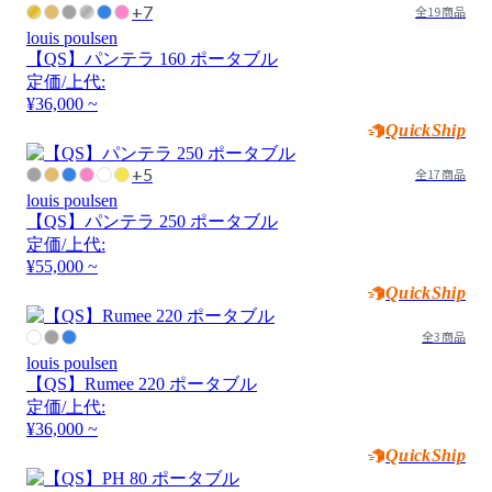
+7
全19商品
louis poulsen
【QS】パンテラ 160 ポータブル
定価/上代:
¥36,000 ~
QuickShip
+5
全17商品
louis poulsen
【QS】パンテラ 250 ポータブル
定価/上代:
¥55,000 ~
QuickShip
全3商品
louis poulsen
【QS】Rumee 220 ポータブル
定価/上代:
¥36,000 ~
QuickShip