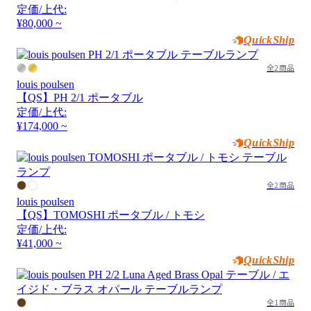
定価/上代:
¥80,000 ~
QuickShip
全2商品
louis poulsen
【QS】PH 2/1 ポータブル
定価/上代:
¥174,000 ~
QuickShip
全2商品
louis poulsen
【QS】TOMOSHI ポータブル / トモシ
定価/上代:
¥41,000 ~
QuickShip
全1商品