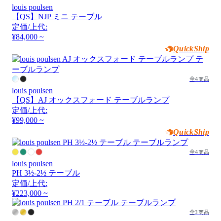
louis poulsen
【QS】NJP ミニ テーブル
定価/上代:
¥84,000 ~
QuickShip
全4商品
louis poulsen
【QS】AJ オックスフォード テーブルランプ
定価/上代:
¥99,000 ~
QuickShip
全4商品
louis poulsen
PH 3½-2½ テーブル
定価/上代:
¥223,000 ~
全3商品