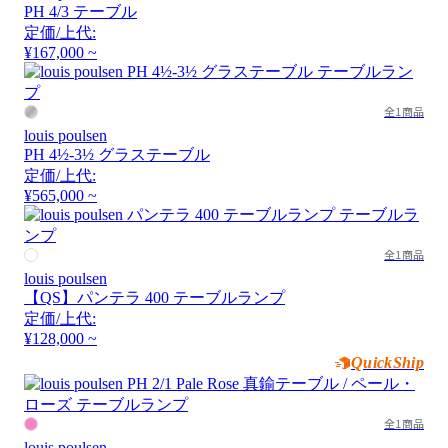
PH 4/3 テーブル
定価/上代:
¥167,000 ~
全1商品
louis poulsen
PH 4½-3½ グラステーブル
定価/上代:
¥565,000 ~
全1商品
louis poulsen
【QS】パンテラ 400 テーブルランプ
定価/上代:
¥128,000 ~
QuickShip
全1商品
louis poulsen