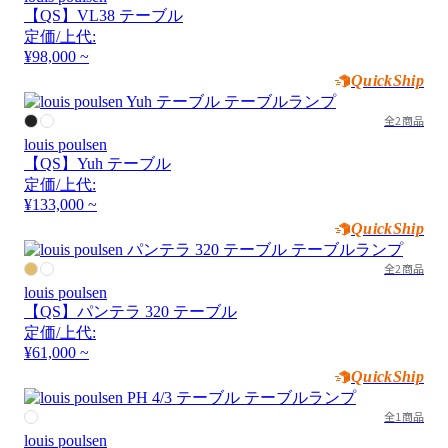
【QS】VL38 テーブル
定価/上代:
¥98,000 ~
QuickShip
全2商品
louis poulsen
【QS】Yuh テーブル
定価/上代:
¥133,000 ~
QuickShip
全2商品
louis poulsen
【QS】パンテラ 320 テーブル
定価/上代:
¥61,000 ~
QuickShip
全1商品
louis poulsen