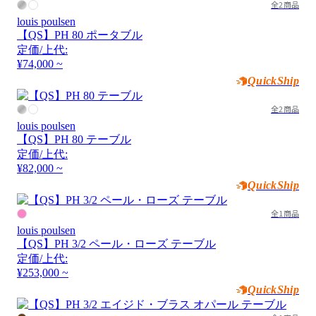
全2商品
louis poulsen
【QS】PH 80 ポータブル
定価/上代:
¥74,000 ~
QuickShip
全2商品
louis poulsen
【QS】PH 80 テーブル
定価/上代:
¥82,000 ~
QuickShip
全1商品
louis poulsen
【QS】PH 3/2 ペール・ローズ テーブル
定価/上代:
¥253,000 ~
QuickShip