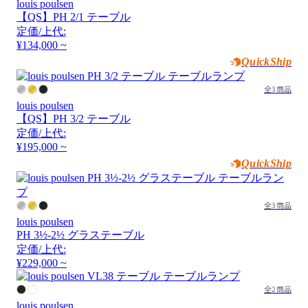
louis poulsen
【QS】PH 2/1 テーブル
定価/上代:
¥134,000 ~
QuickShip
全3商品
louis poulsen
【QS】PH 3/2 テーブル
定価/上代:
¥195,000 ~
QuickShip
全3商品
louis poulsen
PH 3½-2½ グラステーブル
定価/上代:
¥229,000 ~
全2商品
louis poulsen