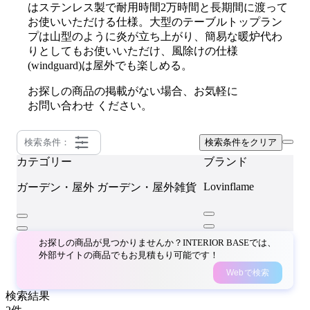
はステンレス製で耐用時間2万時間と長期間に渡って
お使いいただける仕様。大型のテーブルトップラン
プは山型のように炎が立ち上がり、簡易な暖炉代わ
りとしてもお使いいただけ、風除けの仕様
(windguard)は屋外でも楽しめる。
お探しの商品の掲載がない場合、お気軽に
お問い合わせ
ください。
検索条件：
検索条件をクリア
カテゴリー
ブランド
Lovinflame
ガーデン・屋外
ガーデン・屋外雑貨
お探しの商品が見つかりませんか？INTERIOR BASEでは、
外部サイトの商品でもお見積もり可能です！
Webで検索
検索結果