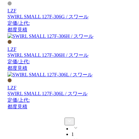
LZF
SWIRL SMALL 127F-306G / スワール
定価/上代:
都度見積
LZF
SWIRL SMALL 127F-306H / スワール
定価/上代:
都度見積
LZF
SWIRL SMALL 127F-306L / スワール
定価/上代:
都度見積
1