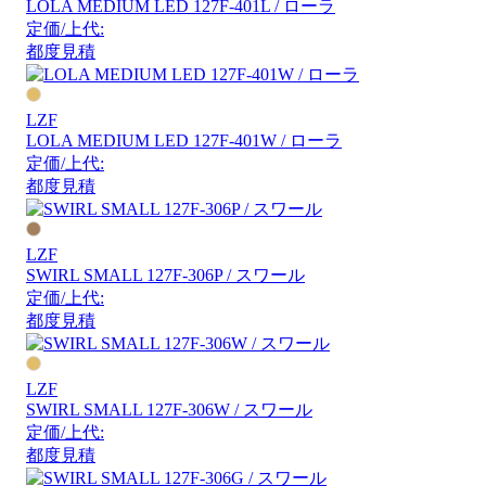
LOLA MEDIUM LED 127F-401L / ローラ
定価/上代:
都度見積
LZF
LOLA MEDIUM LED 127F-401W / ローラ
定価/上代:
都度見積
LZF
SWIRL SMALL 127F-306P / スワール
定価/上代:
都度見積
LZF
SWIRL SMALL 127F-306W / スワール
定価/上代:
都度見積