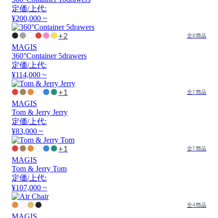
定価/上代:
¥200,000 ~
+2
全8商品
MAGIS
360°Container 5drawers
定価/上代:
¥114,000 ~
+1
全7商品
MAGIS
Tom & Jerry Jerry
定価/上代:
¥83,000 ~
+1
全7商品
MAGIS
Tom & Jerry Tom
定価/上代:
¥107,000 ~
全4商品
MAGIS