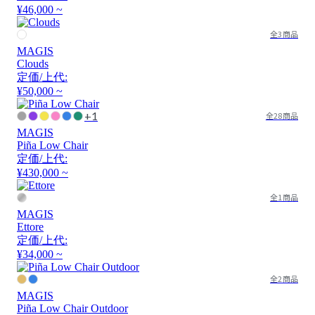
¥46,000 ~
全3商品
MAGIS
Clouds
定価/上代:
¥50,000 ~
+1
全28商品
MAGIS
Piña Low Chair
定価/上代:
¥430,000 ~
全1商品
MAGIS
Ettore
定価/上代:
¥34,000 ~
全2商品
MAGIS
Piña Low Chair Outdoor