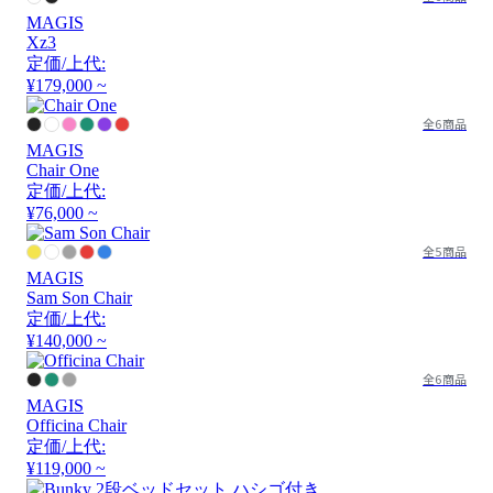
MAGIS
Xz3
定価/上代:
¥179,000 ~
全6商品
MAGIS
Chair One
定価/上代:
¥76,000 ~
全5商品
MAGIS
Sam Son Chair
定価/上代:
¥140,000 ~
全6商品
MAGIS
Officina Chair
定価/上代:
¥119,000 ~