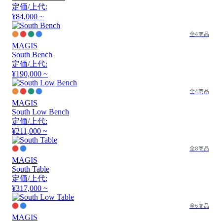
定価/上代:
¥84,000 ~
全4商品
MAGIS
South Bench
定価/上代:
¥190,000 ~
全4商品
MAGIS
South Low Bench
定価/上代:
¥211,000 ~
全8商品
MAGIS
South Table
定価/上代:
¥317,000 ~
全6商品
MAGIS