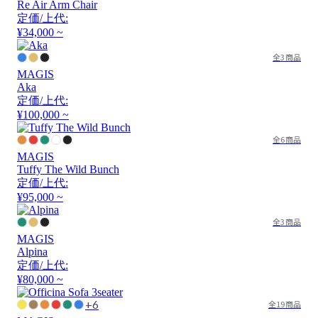
Re Air Arm Chair
定価/上代:
¥34,000 ~
全3商品
MAGIS
Aka
定価/上代:
¥100,000 ~
全6商品
MAGIS
Tuffy The Wild Bunch
定価/上代:
¥95,000 ~
全3商品
MAGIS
Alpina
定価/上代:
¥80,000 ~
+6
全19商品