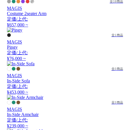
全18商品
MAGIS
Costume 2seater Arm
定価/上代:
¥657,000 ~
全1商品
MAGIS
Pingy
定価/上代:
¥76,000 ~
全3商品
MAGIS
In-Side Sofa
定価/上代:
¥453,000 ~
全3商品
MAGIS
In-Side Armchair
定価/上代:
¥239,000 ~