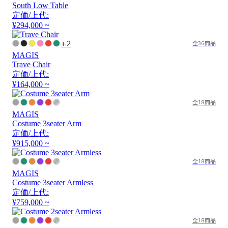
South Low Table
定価/上代:
¥294,000 ~
+2
全36商品
MAGIS
Trave Chair
定価/上代:
¥164,000 ~
全18商品
MAGIS
Costume 3seater Arm
定価/上代:
¥915,000 ~
全18商品
MAGIS
Costume 3seater Armless
定価/上代:
¥759,000 ~
全18商品