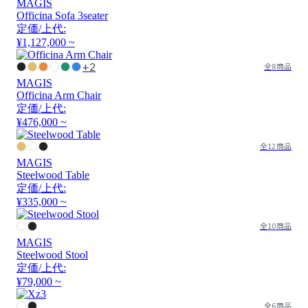
MAGIS
Officina Sofa 3seater
定価/上代:
¥1,127,000 ~
+2
全8商品
MAGIS
Officina Arm Chair
定価/上代:
¥476,000 ~
全12商品
MAGIS
Steelwood Table
定価/上代:
¥335,000 ~
全10商品
MAGIS
Steelwood Stool
定価/上代:
¥79,000 ~
全6商品