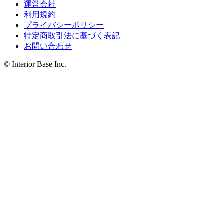
運営会社
利用規約
プライバシーポリシー
特定商取引法に基づく表記
お問い合わせ
© Interior Base Inc.