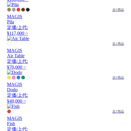
全5商品
MAGIS
Pila
定価/上代:
¥117,000 ~
全1商品
MAGIS
Air Table
定価/上代:
¥70,000 ~
全5商品
MAGIS
Dodo
定価/上代:
¥49,000 ~
全3商品
MAGIS
Fish
定価/上代: