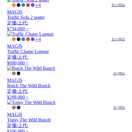
+4
全20商品
MAGIS
Traffic Sofa 2 seater
定価/上代:
¥734,000 ~
+4
全20商品
MAGIS
Traffic Chaise Longue
定価/上代:
¥600,000 ~
全6商品
MAGIS
Butch The Wild Bunch
定価/上代:
¥298,000 ~
全3商品
MAGIS
Topsy The Wild Bunch
定価/上代:
¥106,000 ~