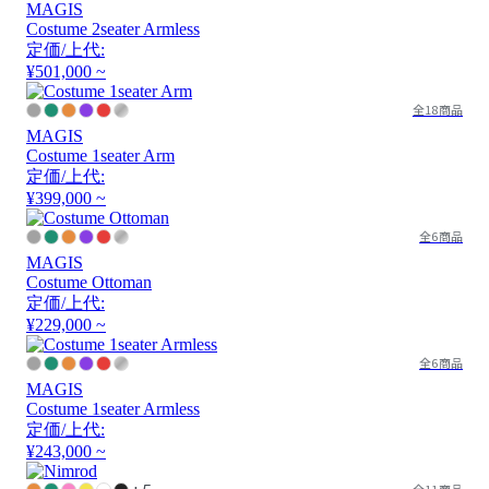
MAGIS
Costume 2seater Armless
定価/上代:
¥501,000 ~
全18商品
MAGIS
Costume 1seater Arm
定価/上代:
¥399,000 ~
全6商品
MAGIS
Costume Ottoman
定価/上代:
¥229,000 ~
全6商品
MAGIS
Costume 1seater Armless
定価/上代:
¥243,000 ~