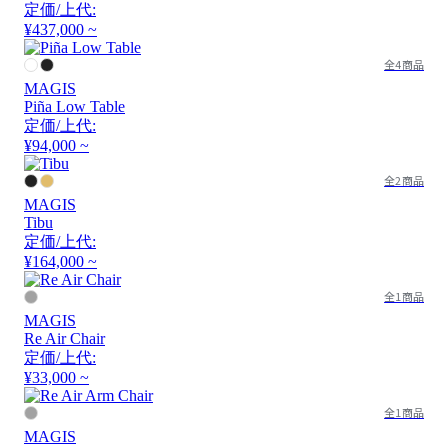
定価/上代:
¥437,000 ~
全4商品
MAGIS
Piña Low Table
定価/上代:
¥94,000 ~
全2商品
MAGIS
Tibu
定価/上代:
¥164,000 ~
全1商品
MAGIS
Re Air Chair
定価/上代:
¥33,000 ~
全1商品
MAGIS