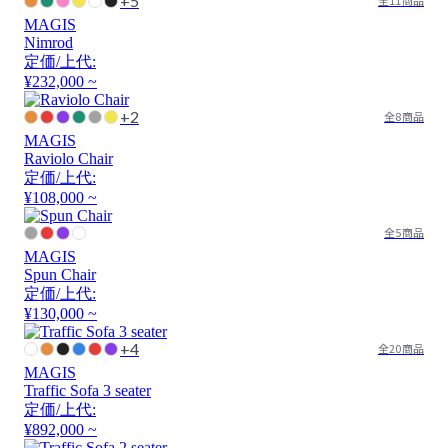
+5
全11商品
MAGIS
Nimrod
定価/上代:
¥232,000 ~
+2
全8商品
MAGIS
Raviolo Chair
定価/上代:
¥108,000 ~
全5商品
MAGIS
Spun Chair
定価/上代:
¥130,000 ~
+4
全20商品
MAGIS
Traffic Sofa 3 seater
定価/上代:
¥892,000 ~