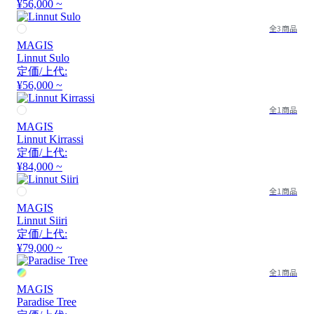
¥56,000 ~
全3商品
MAGIS
Linnut Sulo
定価/上代:
¥56,000 ~
全1商品
MAGIS
Linnut Kirrassi
定価/上代:
¥84,000 ~
全1商品
MAGIS
Linnut Siiri
定価/上代:
¥79,000 ~
全1商品
MAGIS
Paradise Tree