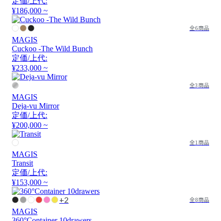
定価/上代:
¥186,000 ~
全6商品
MAGIS
Cuckoo -The Wild Bunch
定価/上代:
¥233,000 ~
全3商品
MAGIS
Deja-vu Mirror
定価/上代:
¥200,000 ~
全1商品
MAGIS
Transit
定価/上代:
¥153,000 ~
+2
全8商品
MAGIS
360°Container 10drawers