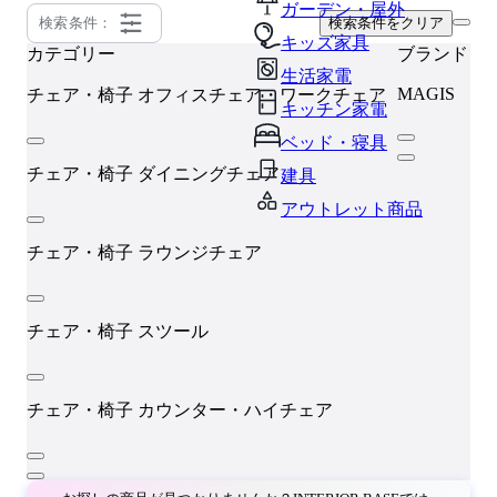
ガーデン・屋外
検索条件：
検索条件をクリア
キッズ家具
カテゴリー
ブランド
生活家電
MAGIS
チェア・椅子
オフィスチェア・ワークチェア
キッチン家電
ベッド・寝具
チェア・椅子
ダイニングチェア
建具
アウトレット商品
チェア・椅子
ラウンジチェア
チェア・椅子
スツール
チェア・椅子
カウンター・ハイチェア