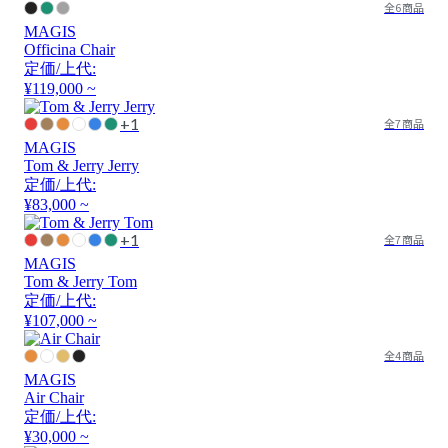
全6商品
MAGIS
Officina Chair
定価/上代:
¥119,000 ~
+1
全7商品
MAGIS
Tom & Jerry Jerry
定価/上代:
¥83,000 ~
+1
全7商品
MAGIS
Tom & Jerry Tom
定価/上代:
¥107,000 ~
全4商品
MAGIS
Air Chair
定価/上代:
¥30,000 ~