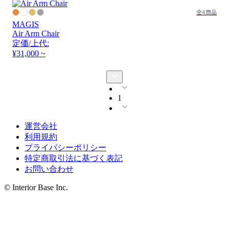
全4商品
MAGIS
Air Arm Chair
定価/上代:
¥31,000 ~
1
運営会社
利用規約
プライバシーポリシー
特定商取引法に基づく表記
お問い合わせ
© Interior Base Inc.