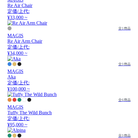
Re Air Chair
定価/上代:
¥33,000 ~
全1商品
MAGIS
Re Air Arm Chair
定価/上代:
¥34,000 ~
全3商品
MAGIS
Aka
定価/上代:
¥100,000 ~
全6商品
MAGIS
Tuffy The Wild Bunch
定価/上代:
¥95,000 ~
全3商品