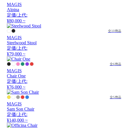
MAGIS
Alpina
定価/上代:
¥80,000 ~
全10商品
MAGIS
Steelwood Stool
定価/上代:
¥79,000 ~
全6商品
MAGIS
Chair One
定価/上代:
¥76,000 ~
全5商品
MAGIS
Sam Son Chair
定価/上代:
¥140,000 ~