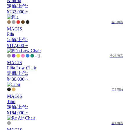
Nimrod
定価/上代:
¥232,000 ~
全5商品
MAGIS
Pila
定価/上代:
¥117,000 ~
+1
全28商品
MAGIS
Piña Low Chair
定価/上代:
¥430,000 ~
全2商品
MAGIS
Tibu
定価/上代:
¥164,000 ~
全1商品
MAGIS