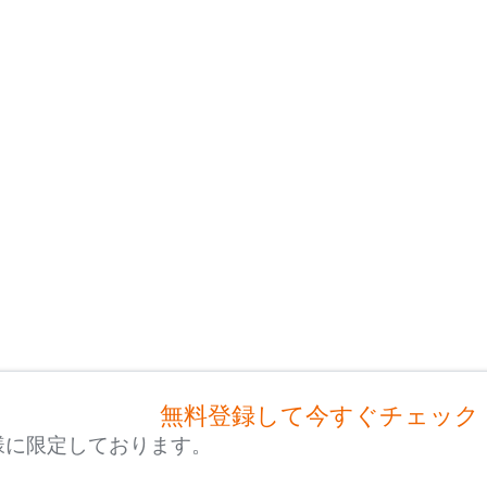
無料登録して今すぐチェック
様に限定しております。