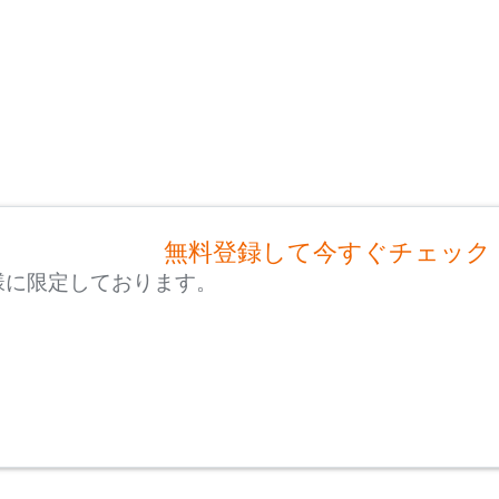
無料登録して今すぐチェック
様に限定しております。