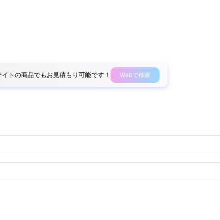
外部サイトの商品でもお見積もり可能です！
Webで検索