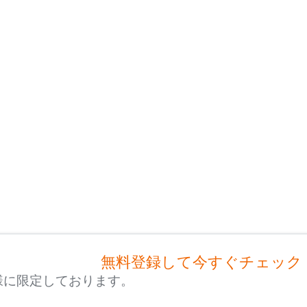
無料登録して今すぐチェック
様に限定しております。