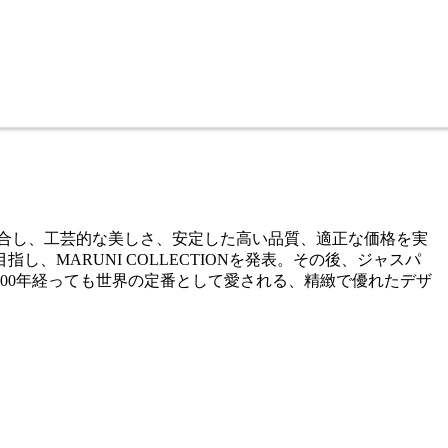
融合し、工芸的な美しさ、安定した高い品質、適正な価格を実
MARUNI COLLECTIONを発表。その後、ジャスパ
00年経っても世界の定番として愛される、精緻で優れたデザ