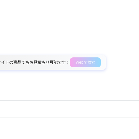
外部サイトの商品でもお見積もり可能です！
Webで検索