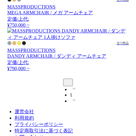
MASSPRODUCTIONS
MEGA ARMCHAIR / メガ アームチェア
定価/上代:
¥750,000 ~
全5商品
MASSPRODUCTIONS
DANDY ARMCHAIR / ダンディ アームチェア
定価/上代:
¥790,000 ~
1
運営会社
利用規約
プライバシーポリシー
特定商取引法に基づく表記