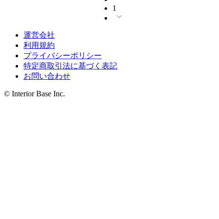
1
運営会社
利用規約
プライバシーポリシー
特定商取引法に基づく表記
お問い合わせ
© Interior Base Inc.