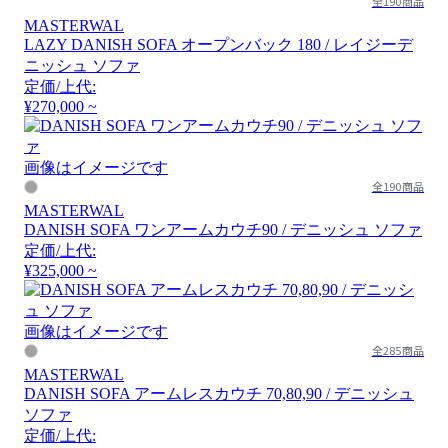
全190商品
MASTERWAL
LAZY DANISH SOFA オープンバック 180 / レイジーデ
ニッシュ ソファ
定価/上代:
¥270,000 ~
画像はイメージです
全190商品
MASTERWAL
DANISH SOFA ワンアームカウチ90 / デニッシュ ソファ
定価/上代:
¥325,000 ~
画像はイメージです
全285商品
MASTERWAL
DANISH SOFA アームレスカウチ 70,80,90 / デニッシュ
ソファ
定価/上代: