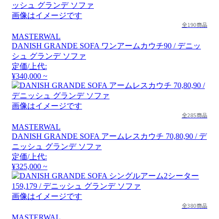
画像はイメージです
全190商品
MASTERWAL
DANISH GRANDE SOFA ワンアームカウチ90 / デニッ
シュ グランデ ソファ
定価/上代:
¥340,000 ~
画像はイメージです
全285商品
MASTERWAL
DANISH GRANDE SOFA アームレスカウチ 70,80,90 / デ
ニッシュ グランデ ソファ
定価/上代:
¥325,000 ~
画像はイメージです
全380商品
MASTERWAL