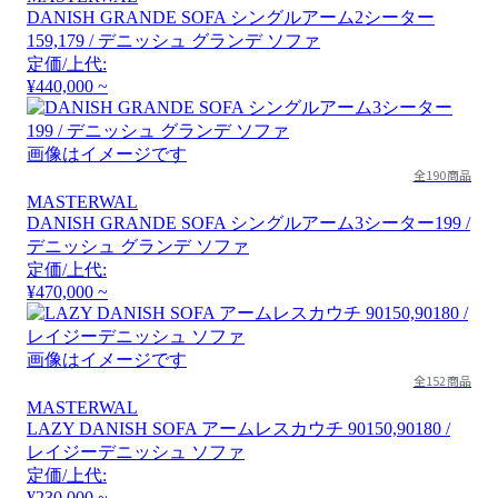
DANISH GRANDE SOFA シングルアーム2シーター
159,179 / デニッシュ グランデ ソファ
定価/上代:
¥440,000 ~
画像はイメージです
全190商品
MASTERWAL
DANISH GRANDE SOFA シングルアーム3シーター199 /
デニッシュ グランデ ソファ
定価/上代:
¥470,000 ~
画像はイメージです
全152商品
MASTERWAL
LAZY DANISH SOFA アームレスカウチ 90150,90180 /
レイジーデニッシュ ソファ
定価/上代:
¥230,000 ~