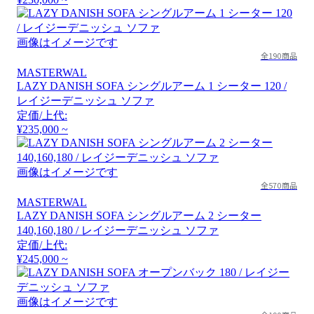
画像はイメージです
全190商品
MASTERWAL
LAZY DANISH SOFA シングルアーム 1 シーター 120 /
レイジーデニッシュ ソファ
定価/上代:
¥235,000 ~
画像はイメージです
全570商品
MASTERWAL
LAZY DANISH SOFA シングルアーム 2 シーター
140,160,180 / レイジーデニッシュ ソファ
定価/上代:
¥245,000 ~
画像はイメージです