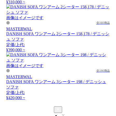
¥310,000 ~
画像はイメージです
全380商品
MASTERWAL
DANISH SOFA ワンアーム 2シーター 158,178 / デニッシ
ュ ソファ
定価/上代:
¥390,000 ~
画像はイメージです
全190商品
MASTERWAL
DANISH SOFA ワンアーム 3シーター 198 / デニッシュ
ソファ
定価/上代:
¥420,000 ~