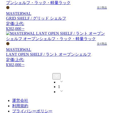
全2商品
MASTERWAL
GRID SHELF / グリッド シェルフ
定価/上代:
¥202,000 ~
全4商品
MASTERWAL
LANT OPEN SHELF / ラント オープンシェルフ
定価/上代:
¥302,000 ~
1
運営会社
利用規約
プライバシーポリシー