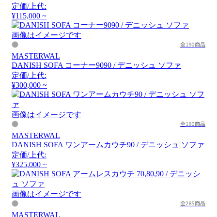
定価/上代:
¥115,000 ~
画像はイメージです
全190商品
MASTERWAL
DANISH SOFA コーナー9090 / デニッシュ ソファ
定価/上代:
¥300,000 ~
画像はイメージです
全190商品
MASTERWAL
DANISH SOFA ワンアームカウチ90 / デニッシュ ソファ
定価/上代:
¥325,000 ~
画像はイメージです
全285商品
MASTERWAL