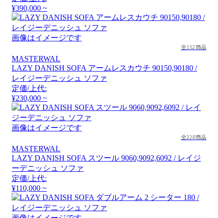
¥390,000 ~
画像はイメージです
全152商品
MASTERWAL
LAZY DANISH SOFA アームレスカウチ 90150,90180 /
レイジーデニッシュ ソファ
定価/上代:
¥230,000 ~
画像はイメージです
全228商品
MASTERWAL
LAZY DANISH SOFA スツール 9060,9092,6092 / レイジ
ーデニッシュ ソファ
定価/上代:
¥110,000 ~
画像はイメージです