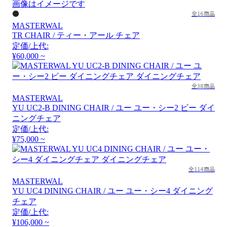
画像はイメージです
全16商品
MASTERWAL
TR CHAIR / ティー・アール チェア
定価/上代:
¥60,000 ~
全38商品
MASTERWAL
YU UC2-B DINING CHAIR / ユー ユー・シー2 ビー ダイ
ニングチェア
定価/上代:
¥75,000 ~
全114商品
MASTERWAL
YU UC4 DINING CHAIR / ユー ユー・シー4 ダイニング
チェア
定価/上代:
¥106,000 ~