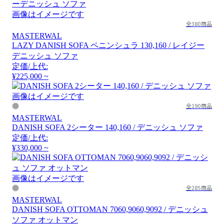
画像はイメージです
全380商品
MASTERWAL
LAZY DANISH SOFA ペニンシュラ 130,160 / レイジー
デニッシュ ソファ
定価/上代:
¥225,000 ~
画像はイメージです
全190商品
MASTERWAL
DANISH SOFA 2シーター 140,160 / デニッシュ ソファ
定価/上代:
¥330,000 ~
画像はイメージです
全285商品
MASTERWAL
DANISH SOFA OTTOMAN 7060,9060,9092 / デニッシュ
ソファ オットマン