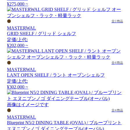
¥275,000 ~
全2商品
MASTERWAL
GRID SHELF / グリッド シェルフ
定価/上代:
¥202,000 ~
全4商品
MASTERWAL
LANT OPEN SHELF / ラント オープンシェルフ
定価/上代:
¥302,000 ~
画像はイメージです
全4商品
MASTERWAL
Blueprint N5/2 DINING TABLE (OVAL) / ブループリント
エヌニブンノゴ ダイニングテーブル(オーバル)