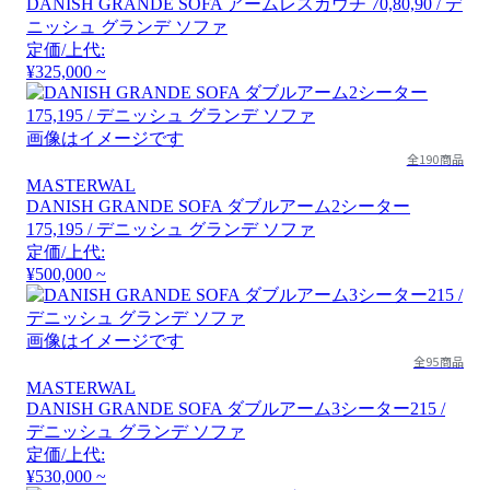
DANISH GRANDE SOFA アームレスカウチ 70,80,90 / デ
ニッシュ グランデ ソファ
定価/上代:
¥325,000 ~
画像はイメージです
全190商品
MASTERWAL
DANISH GRANDE SOFA ダブルアーム2シーター
175,195 / デニッシュ グランデ ソファ
定価/上代:
¥500,000 ~
画像はイメージです
全95商品
MASTERWAL
DANISH GRANDE SOFA ダブルアーム3シーター215 /
デニッシュ グランデ ソファ
定価/上代:
¥530,000 ~