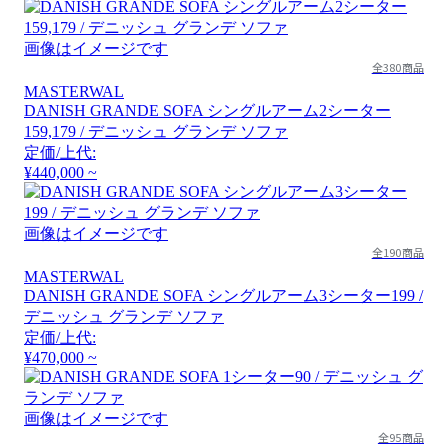
画像はイメージです
全380商品
MASTERWAL
DANISH GRANDE SOFA シングルアーム2シーター
159,179 / デニッシュ グランデ ソファ
定価/上代:
¥440,000 ~
画像はイメージです
全190商品
MASTERWAL
DANISH GRANDE SOFA シングルアーム3シーター199 /
デニッシュ グランデ ソファ
定価/上代:
¥470,000 ~
画像はイメージです
全95商品