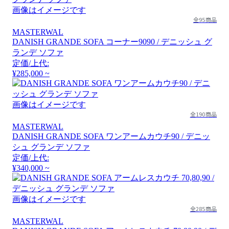
画像はイメージです
全95商品
MASTERWAL
DANISH GRANDE SOFA コーナー9090 / デニッシュ グ
ランデ ソファ
定価/上代:
¥285,000 ~
画像はイメージです
全190商品
MASTERWAL
DANISH GRANDE SOFA ワンアームカウチ90 / デニッ
シュ グランデ ソファ
定価/上代:
¥340,000 ~
画像はイメージです
全285商品
MASTERWAL