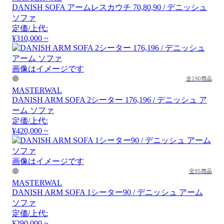
DANISH SOFA アームレスカウチ 70,80,90 / デニッシュ
ソファ
定価/上代:
¥310,000 ~
画像はイメージです
全190商品
MASTERWAL
DANISH ARM SOFA 2シーター 176,196 / デニッシュ ア
ーム ソファ
定価/上代:
¥420,000 ~
画像はイメージです
全95商品
MASTERWAL
DANISH ARM SOFA 1シーター90 / デニッシュ アーム
ソファ
定価/上代:
¥290,000 ~