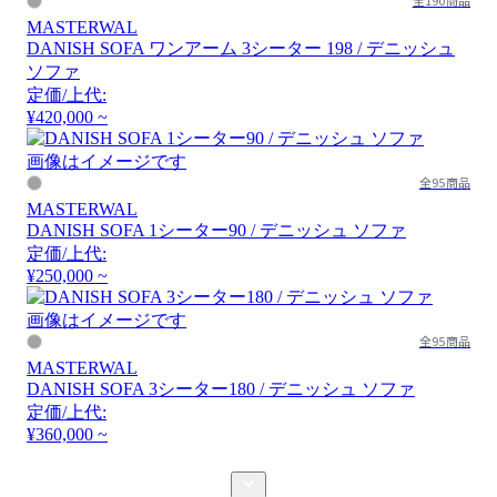
全190商品
MASTERWAL
DANISH SOFA ワンアーム 3シーター 198 / デニッシュ
ソファ
定価/上代:
¥420,000 ~
画像はイメージです
全95商品
MASTERWAL
DANISH SOFA 1シーター90 / デニッシュ ソファ
定価/上代:
¥250,000 ~
画像はイメージです
全95商品
MASTERWAL
DANISH SOFA 3シーター180 / デニッシュ ソファ
定価/上代:
¥360,000 ~