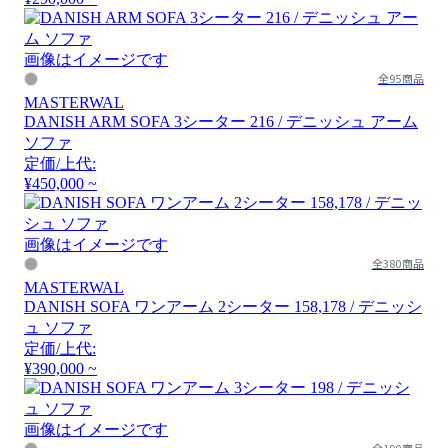
画像はイメージです
全95商品
MASTERWAL
DANISH ARM SOFA 3シーター 216 / デニッシュ アーム
ソファ
定価/上代:
¥450,000 ~
画像はイメージです
全380商品
MASTERWAL
DANISH SOFA ワンアーム 2シーター 158,178 / デニッシ
ュ ソファ
定価/上代:
¥390,000 ~
画像はイメージです