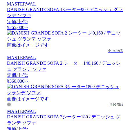
MASTERWAL
DANISH GRANDE SOFA 1シーター90 / デニッシュ グラ
ンデ ソファ
定価/上代:
¥265,000 ~
画像はイメージです
全190商品
MASTERWAL
DANISH GRANDE SOFA 2 シーター 140,160 / デニッシ
ュ グランデ ソファ
定価/上代:
¥360,000 ~
画像はイメージです
全95商品
MASTERWAL
DANISH GRANDE SOFA 3シーター180 / デニッシュ グ
ランデ ソファ
定価/上代: